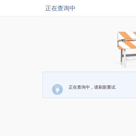
正在查询中
正在查询中，请刷新重试